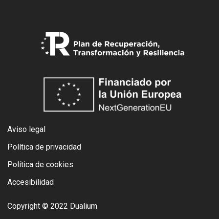
Aviso legal
Política de privacidad
Política de cookies
Accesibilidad
Copyright © 2022 Dualium