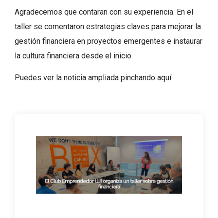
Agradecemos que contaran con su experiencia. En el
taller se comentaron estrategias claves para mejorar la
gestión financiera en proyectos emergentes e instaurar
la cultura financiera desde el inicio.
Puedes ver la noticia ampliada pinchando
aquí
.