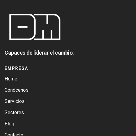
Capaces de liderar el cambio.
EMPRESA
Home
Conócenos
Servicios
Sectores
Blog
Contacto