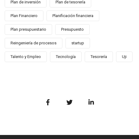
Plan de inversión
Plan de tesorería
Plan Financiero
Planificación financiera
Plan presupuestario
Presupuesto
Reingeniería de procesos
startup
Talento y Empleo
Tecnología
Tesorería
Uji