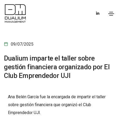
09/07/2025
Dualium imparte el taller sobre
gestión financiera organizado por El
Club Emprendedor UJI
Ana Belén García fue la encargada de impartir el taller
sobre gestión financiera que organizó el
Club
Emprendedor UJI
.