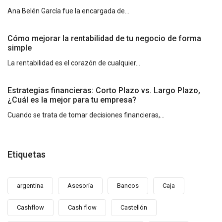
Ana Belén García fue la encargada de...
Cómo mejorar la rentabilidad de tu negocio de forma
simple
La rentabilidad es el corazón de cualquier...
Estrategias financieras: Corto Plazo vs. Largo Plazo,
¿Cuál es la mejor para tu empresa?
Cuando se trata de tomar decisiones financieras,...
Etiquetas
argentina
Asesoría
Bancos
Caja
Cashflow
Cash flow
Castellón