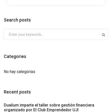
Search posts
Categories
No hay categorías
Recent posts
Dualium imparte el taller sobre gestión financiera
organizado por El Club Emprendedor UJI