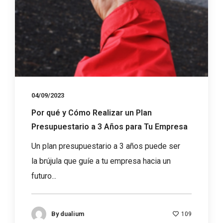
04/09/2023
Por qué y Cómo Realizar un Plan
Presupuestario a 3 Años para Tu Empresa
Un plan presupuestario a 3 años puede ser
la brújula que guíe a tu empresa hacia un
futuro...
By
dualium
109