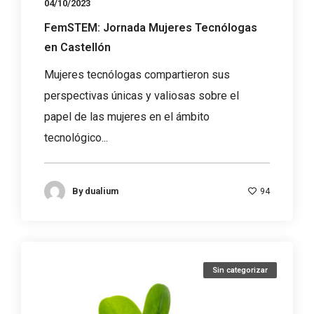
04/10/2023
FemSTEM: Jornada Mujeres Tecnólogas
en Castellón
Mujeres tecnólogas compartieron sus
perspectivas únicas y valiosas sobre el
papel de las mujeres en el ámbito
tecnológico...
By
dualium
94
Sin categorizar