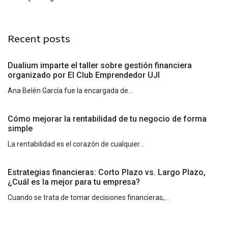
Recent posts
Dualium imparte el taller sobre gestión financiera
organizado por El Club Emprendedor UJI
Ana Belén García fue la encargada de...
Cómo mejorar la rentabilidad de tu negocio de forma
simple
La rentabilidad es el corazón de cualquier...
Estrategias financieras: Corto Plazo vs. Largo Plazo,
¿Cuál es la mejor para tu empresa?
Cuando se trata de tomar decisiones financieras,...