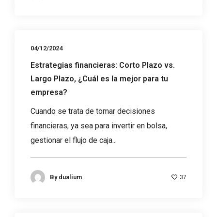
04/12/2024
Estrategias financieras: Corto Plazo vs.
Largo Plazo, ¿Cuál es la mejor para tu
empresa?
Cuando se trata de tomar decisiones
financieras, ya sea para invertir en bolsa,
gestionar el flujo de caja...
By
dualium
37