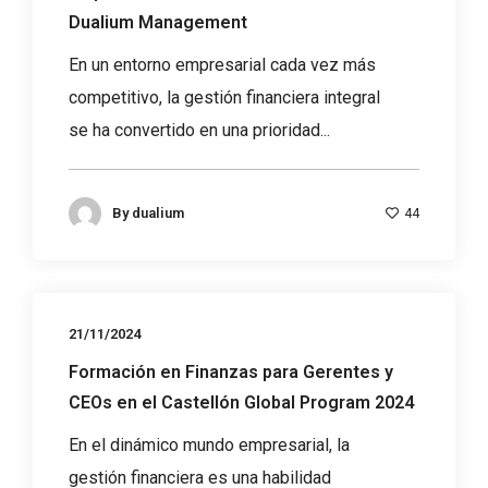
Dualium Management
En un entorno empresarial cada vez más
competitivo, la gestión financiera integral
se ha convertido en una prioridad...
By
dualium
44
21/11/2024
Formación en Finanzas para Gerentes y
CEOs en el Castellón Global Program 2024
En el dinámico mundo empresarial, la
gestión financiera es una habilidad