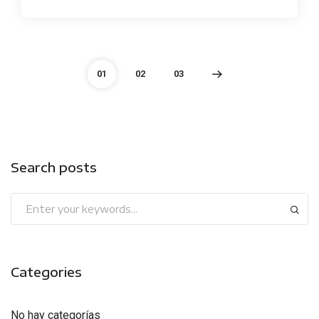
01
02
03
Search posts
Categories
No hay categorías