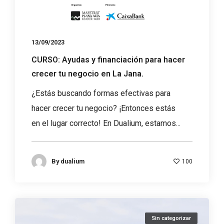
13/09/2023
CURSO: Ayudas y financiación para hacer
crecer tu negocio en La Jana.
¿Estás buscando formas efectivas para
hacer crecer tu negocio? ¡Entonces estás
en el lugar correcto! En Dualium, estamos...
By
dualium
100
Sin categorizar