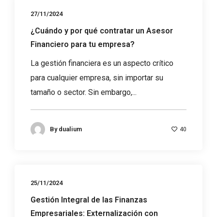
27/11/2024
¿Cuándo y por qué contratar un Asesor
Financiero para tu empresa?
La gestión financiera es un aspecto crítico
para cualquier empresa, sin importar su
tamaño o sector. Sin embargo,...
By
dualium
40
25/11/2024
Gestión Integral de las Finanzas
Empresariales: Externalización con