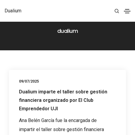
Dualium
dualium
Home
dualium
09/07/2025
Dualium imparte el taller sobre gestión
financiera organizado por El Club
Emprendedor UJI
Ana Belén García fue la encargada de
impartir el taller sobre gestión financiera