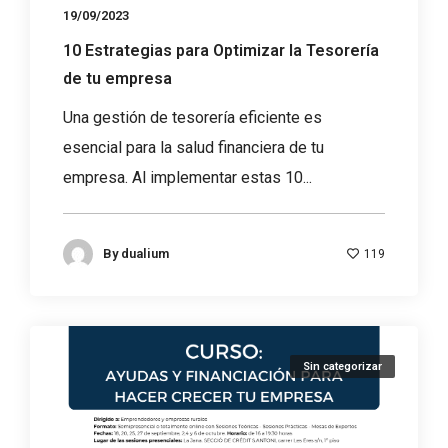
19/09/2023
10 Estrategias para Optimizar la Tesorería
de tu empresa
Una gestión de tesorería eficiente es
esencial para la salud financiera de tu
empresa. Al implementar estas 10...
By
dualium
119
Sin categorizar