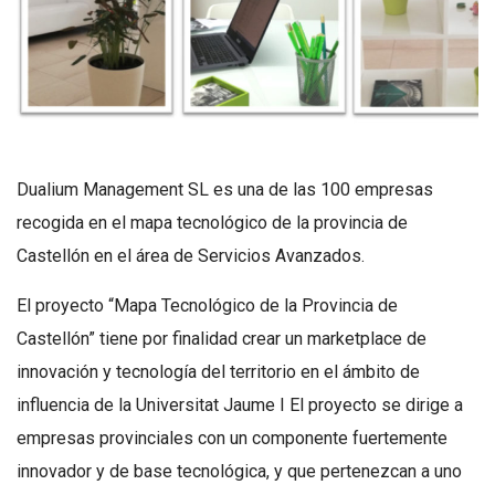
Dualium Management SL
es una de las 100 empresas
recogida en el mapa tecnológico de la provincia de
Castellón en el área de Servicios Avanzados.
El proyecto “Mapa Tecnológico de la Provincia de
Castellón” tiene por finalidad crear un marketplace de
innovación y tecnología del territorio en el ámbito de
influencia de la Universitat Jaume I El proyecto se dirige a
empresas provinciales con un componente fuertemente
innovador y de base tecnológica, y que pertenezcan a uno