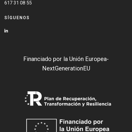
617 31 08 55
SÍGUENOS
Financiado por la Unión Europea-
NextGenerationEU