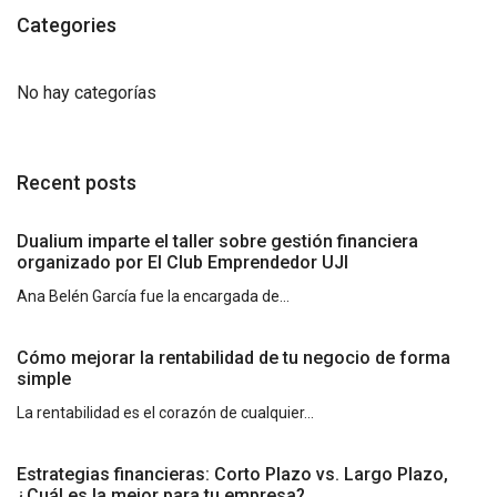
Categories
No hay categorías
Recent posts
Dualium imparte el taller sobre gestión financiera
organizado por El Club Emprendedor UJI
Ana Belén García fue la encargada de...
Cómo mejorar la rentabilidad de tu negocio de forma
simple
La rentabilidad es el corazón de cualquier...
Estrategias financieras: Corto Plazo vs. Largo Plazo,
¿Cuál es la mejor para tu empresa?