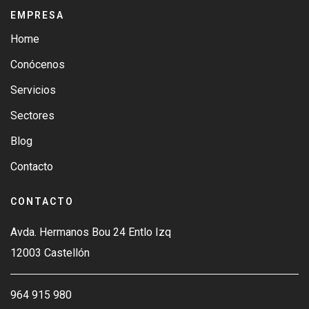
EMPRESA
Home
Conócenos
Servicios
Sectores
Blog
Contacto
CONTACTO
Avda. Hermanos Bou 24 Entlo Izq
12003 Castellón
964 915 980