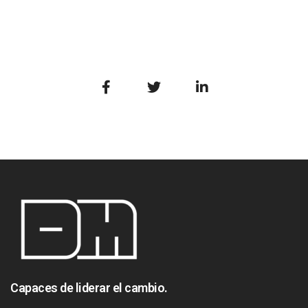
Capaces de liderar el cambio.