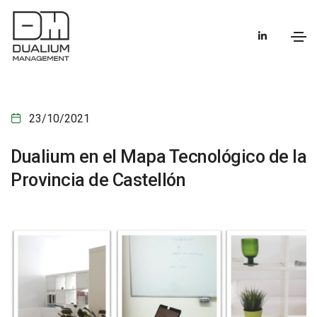
23/10/2021
Dualium en el Mapa Tecnológico de la
Provincia de Castellón