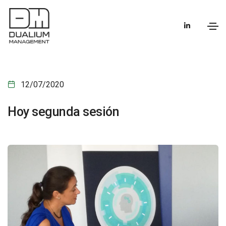
12/07/2020
Hoy segunda sesión