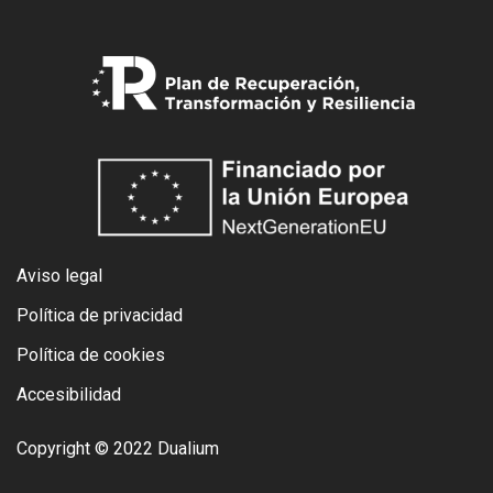
Aviso legal
Política de privacidad
Política de cookies
Accesibilidad
Copyright © 2022 Dualium