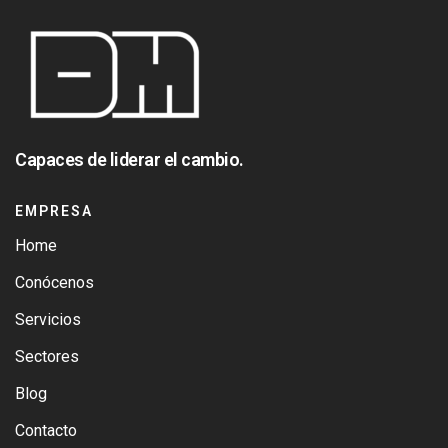
Capaces de liderar el cambio.
EMPRESA
Home
Conócenos
Servicios
Sectores
Blog
Contacto