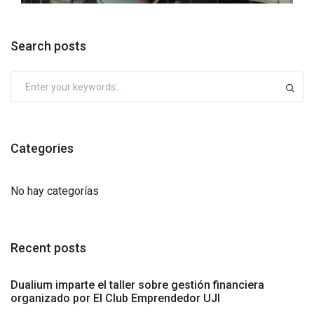
Search posts
Categories
No hay categorías
Recent posts
Dualium imparte el taller sobre gestión financiera
organizado por El Club Emprendedor UJI