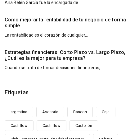
Ana Belén García fue la encargada de...
Cómo mejorar la rentabilidad de tu negocio de forma
simple
La rentabilidad es el corazón de cualquier...
Estrategias financieras: Corto Plazo vs. Largo Plazo,
¿Cuál es la mejor para tu empresa?
Cuando se trata de tomar decisiones financieras,...
Etiquetas
argentina
Asesoría
Bancos
Caja
Cashflow
Cash flow
Castellón