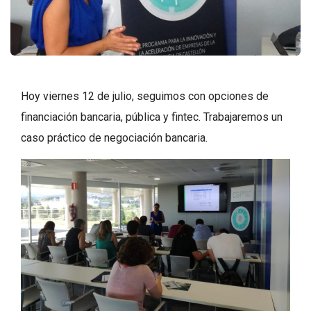
Hoy viernes 12 de julio, seguimos con opciones de
financiación bancaria, pública y fintec. Trabajaremos un
caso práctico de negociación bancaria.