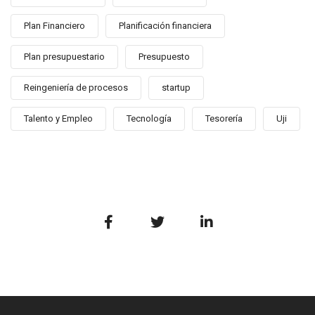
Plan Financiero
Planificación financiera
Plan presupuestario
Presupuesto
Reingeniería de procesos
startup
Talento y Empleo
Tecnología
Tesorería
Uji