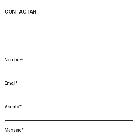
CONTACTAR
Nombre*
Email*
Asunto*
Mensaje*