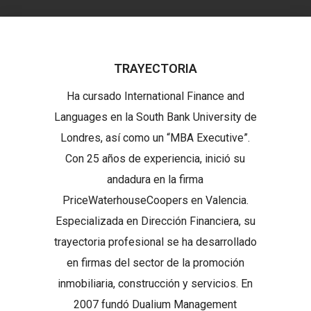
TRAYECTORIA
Ha cursado International Finance and
Languages en la South Bank University de
Londres, así como un “MBA Executive”.
Con 25 años de experiencia, inició su
andadura en la firma
PriceWaterhouseCoopers en Valencia.
Especializada en Dirección Financiera, su
trayectoria profesional se ha desarrollado
en firmas del sector de la promoción
inmobiliaria, construcción y servicios. En
2007 fundó Dualium Management