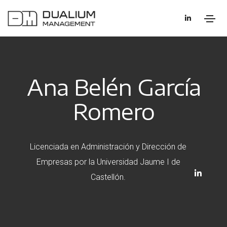
Ana Belén García
Romero
Licenciada en Administración y Dirección de
Empresas por la Universidad Jaume I de
Castellón.