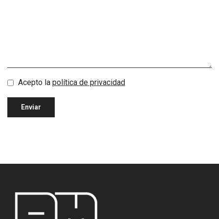
Acepto la
política de privacidad