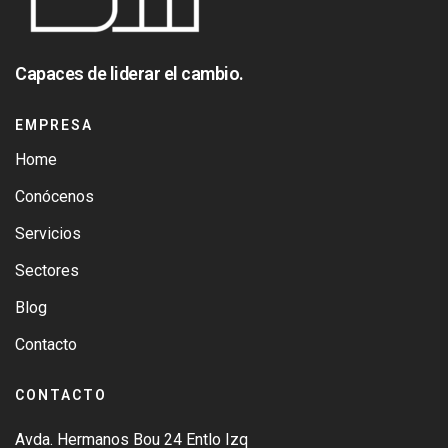
Capaces de liderar el cambio.
EMPRESA
Home
Conócenos
Servicios
Sectores
Blog
Contacto
CONTACTO
Avda. Hermanos Bou 24 Entlo Izq