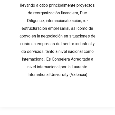
llevando a cabo principalmente proyectos
de reorganización financiera, Due
Diligence, internacionalización, re-
estructuración empresarial, así como de
apoyo en la negociación en situaciones de
crisis en empresas del sector industrial y
de servicios, tanto a nivel nacional como
internacional. Es Consejera Acreditada a
nivel internacional por la Laureate
International University (Valencia)